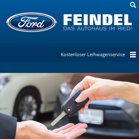
Kostenloser Leihwagenservice