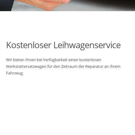
Kostenloser Leihwagenservice
Wir bieten Ihnen bei Verfügbarkeit einen kostenlosen
Werkstattersatzwagen für den Zeitraum der Reparatur an Ihrem
Fahrzeug.