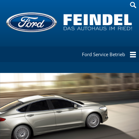
Ford Service Betrieb