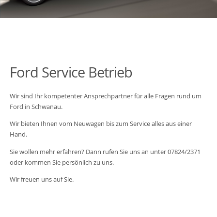
Ford Service Betrieb
Wir sind Ihr kompetenter Ansprechpartner für alle Fragen rund um
Ford in Schwanau.
Wir bieten Ihnen vom Neuwagen bis zum Service alles aus einer
Hand.
Sie wollen mehr erfahren? Dann rufen Sie uns an unter 07824/2371
oder kommen Sie persönlich zu uns.
Wir freuen uns auf Sie.