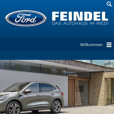
Willkommen