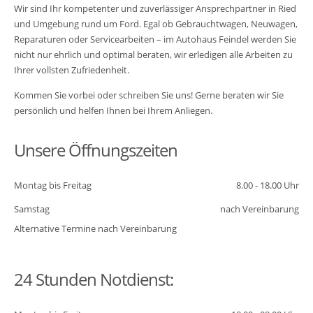
Wir sind Ihr kompetenter und zuverlässiger Ansprechpartner in Ried
und Umgebung rund um Ford. Egal ob Gebrauchtwagen, Neuwagen,
Reparaturen oder Servicearbeiten – im Autohaus Feindel werden Sie
nicht nur ehrlich und optimal beraten, wir erledigen alle Arbeiten zu
Ihrer vollsten Zufriedenheit.
Kommen Sie vorbei oder schreiben Sie uns! Gerne beraten wir Sie
persönlich und helfen Ihnen bei Ihrem Anliegen.
Unsere Öffnungszeiten
Montag bis Freitag
8.00 - 18.00 Uhr
Samstag
nach Vereinbarung
Alternative Termine nach Vereinbarung
24 Stunden Notdienst: